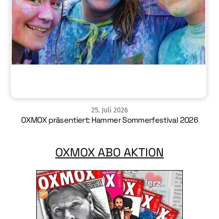
25
.
Juli
2026
OXMOX präsentiert: Hammer Sommerfestival 2026
OXMOX ABO AKTION