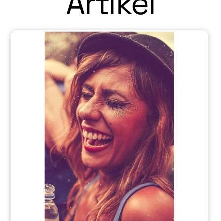
Artikel