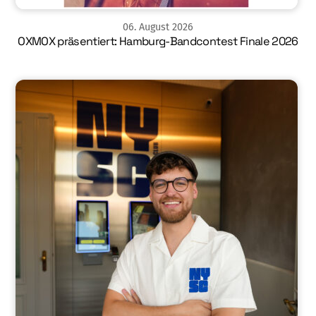
06
.
August
2026
OXMOX präsentiert: Hamburg-Bandcontest Finale 2026