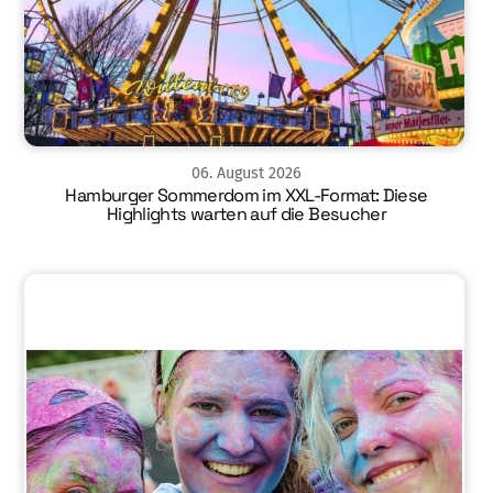
06
.
August
2026
Hamburger Sommerdom im XXL-Format: Diese
Highlights warten auf die Besucher