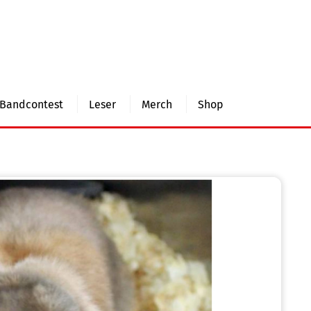
Bandcontest
Leser
Merch
Shop