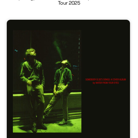
Tour 2025