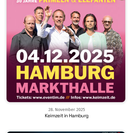
28
.
November
2025
Keimzeit in Hamburg