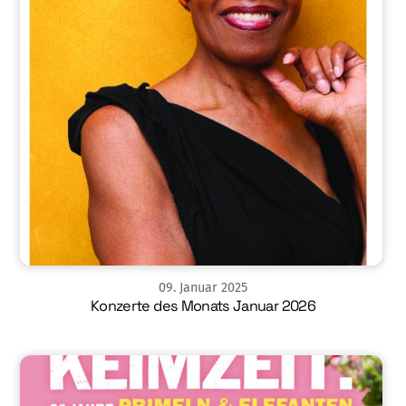
09
.
Januar
2025
Konzerte des Monats Januar 2026