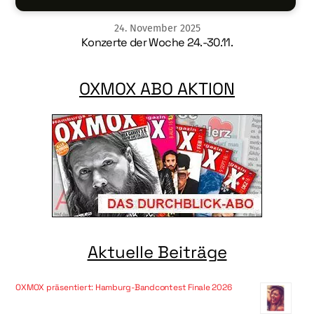
24
.
November
2025
Konzerte der Woche 24.-30.11.
OXMOX ABO AKTION
Aktuelle Beiträge
OXMOX präsentiert: Hamburg-Bandcontest Finale 2026