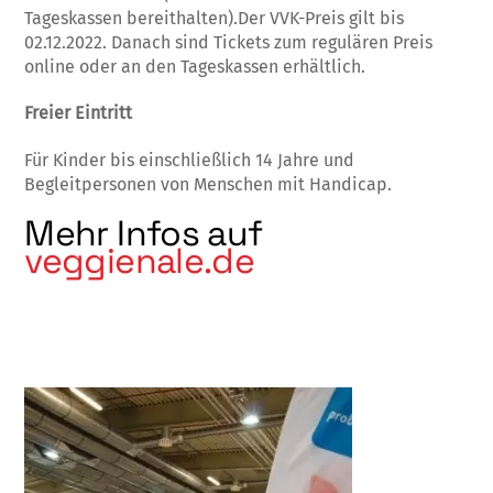
Tageskassen bereithalten).Der VVK-Preis gilt bis
02.12.2022. Danach sind Tickets zum regulären Preis
online oder an den Tageskassen erhältlich.
Freier Eintritt
Für Kinder bis einschließlich 14 Jahre und
Begleitpersonen von Menschen mit Handicap.
Mehr Infos auf
veggienale.de