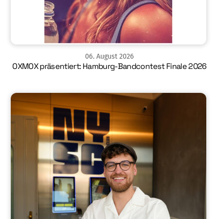
06
.
August
2026
OXMOX präsentiert: Hamburg-Bandcontest Finale 2026