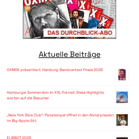
Aktuelle Beiträge
OXMOX präsentiert: Hamburg-Bandcontest Finale 2026
Hamburger Sommerdom im XXL-Format: Diese Highlights
warten auf die Besucher
„New York Slice Club“: Pizzatempel öffnet in den Alsterarkaden
im Big-Apple-Stil
ELBRIOT 2026