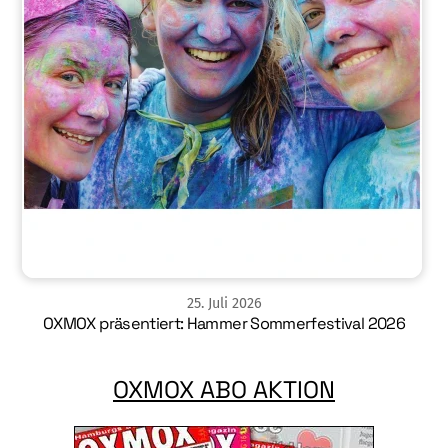
25
.
Juli
2026
OXMOX präsentiert: Hammer Sommerfestival 2026
OXMOX ABO AKTION