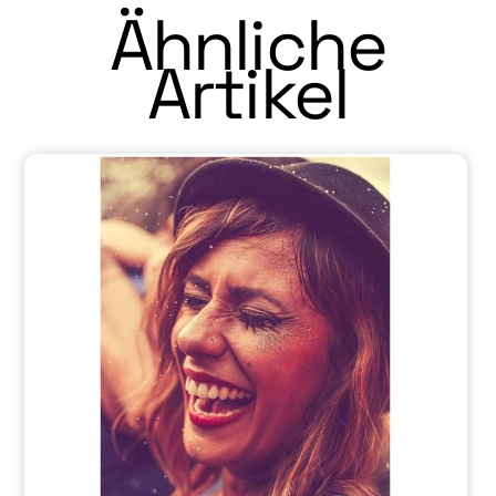
Ähnliche
Artikel