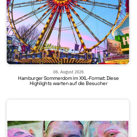
06
.
August
2026
Hamburger Sommerdom im XXL-Format: Diese
Highlights warten auf die Besucher