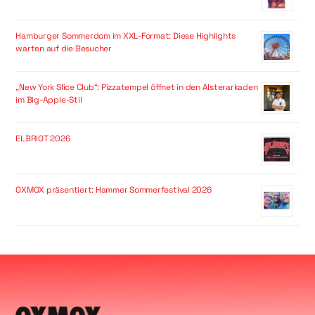
Hamburger Sommerdom im XXL-Format: Diese Highlights
warten auf die Besucher
„New York Slice Club“: Pizzatempel öffnet in den Alsterarkaden
im Big-Apple-Stil
ELBRIOT 2026
OXMOX präsentiert: Hammer Sommerfestival 2026