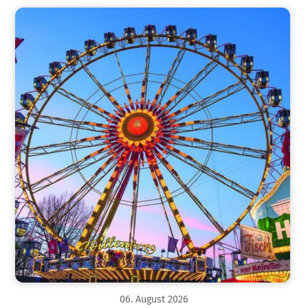
06
.
August
2026