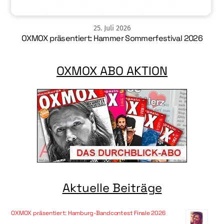
25
.
Juli
2026
OXMOX präsentiert: Hammer Sommerfestival 2026
OXMOX ABO AKTION
Aktuelle Beiträge
OXMOX präsentiert: Hamburg-Bandcontest Finale 2026