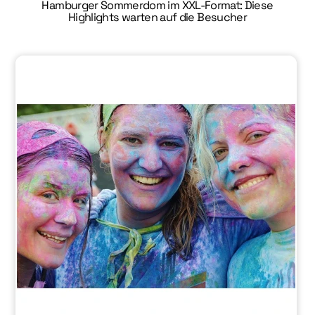
Hamburger Sommerdom im XXL-Format: Diese
Highlights warten auf die Besucher