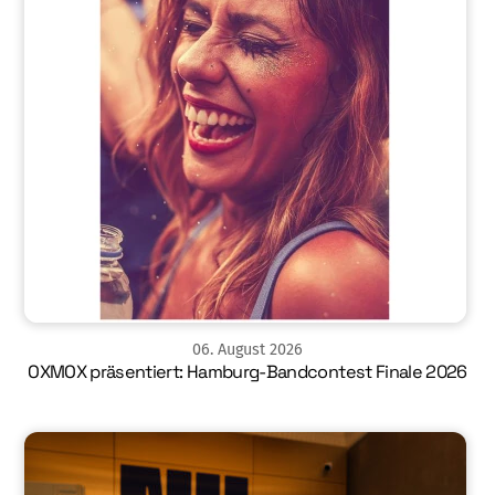
06
.
August
2026
OXMOX präsentiert: Hamburg-Bandcontest Finale 2026