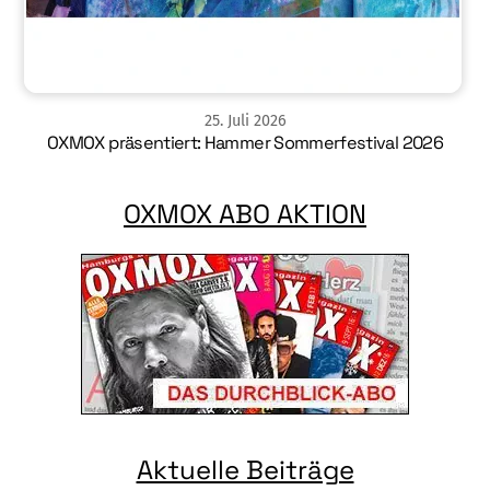
25
.
Juli
2026
OXMOX präsentiert: Hammer Sommerfestival 2026
OXMOX ABO AKTION
Aktuelle Beiträge