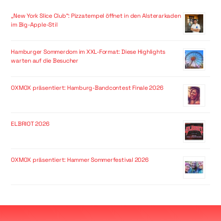
„New York Slice Club“: Pizzatempel öffnet in den Alsterarkaden
im Big-Apple-Stil
Hamburger Sommerdom im XXL-Format: Diese Highlights
warten auf die Besucher
OXMOX präsentiert: Hamburg-Bandcontest Finale 2026
ELBRIOT 2026
OXMOX präsentiert: Hammer Sommerfestival 2026