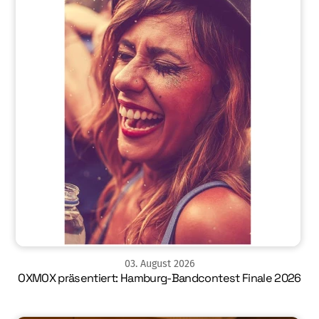
03
.
August
2026
OXMOX präsentiert: Hamburg-Bandcontest Finale 2026