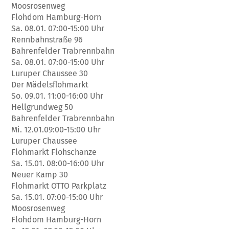
Moosrosenweg
Flohdom Hamburg-Horn
Sa. 08.01. 07:00-15:00 Uhr
Rennbahnstraße 96
Bahrenfelder Trabrennbahn
Sa. 08.01. 07:00-15:00 Uhr
Luruper Chaussee 30
Der Mädelsflohmarkt
So. 09.01. 11:00-16:00 Uhr
Hellgrundweg 50
Bahrenfelder Trabrennbahn
Mi. 12.01.09:00-15:00 Uhr
Luruper Chaussee
Flohmarkt Flohschanze
Sa. 15.01. 08:00-16:00 Uhr
Neuer Kamp 30
Flohmarkt OTTO Parkplatz
Sa. 15.01. 07:00-15:00 Uhr
Moosrosenweg
Flohdom Hamburg-Horn