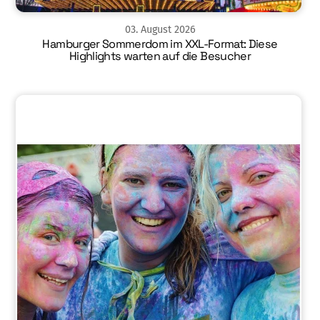
03
.
August
2026
Hamburger Sommerdom im XXL-Format: Diese
Highlights warten auf die Besucher