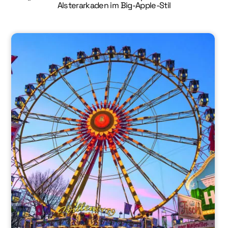
Alsterarkaden im Big-Apple-Stil