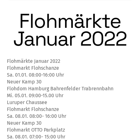
Flohmärkte
Januar 2022
Flohmärkte Januar 2022
Flohmarkt Flohschanze
Sa. 01.01. 08:00-16:00 Uhr
Neuer Kamp 30
Flohdom Hamburg Bahrenfelder Trabrennbahn
Mi. 05.01. 09:00-15.00 Uhr
Luruper Chaussee
Flohmarkt Flohschanze
Sa. 08.01. 08:00- 16:00 Uhr
Neuer Kamp 30
Flohmarkt OTTO Parkplatz
Sa. 08.01. 07:00- 15:00 Uhr