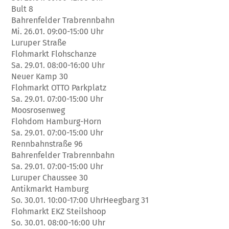
Bult 8
Bahrenfelder Trabrennbahn
Mi. 26.01. 09:00-15:00 Uhr
Luruper Straße
Flohmarkt Flohschanze
Sa. 29.01. 08:00-16:00 Uhr
Neuer Kamp 30
Flohmarkt OTTO Parkplatz
Sa. 29.01. 07:00-15:00 Uhr
Moosrosenweg
Flohdom Hamburg-Horn
Sa. 29.01. 07:00-15:00 Uhr
Rennbahnstraße 96
Bahrenfelder Trabrennbahn
Sa. 29.01. 07:00-15:00 Uhr
Luruper Chaussee 30
Antikmarkt Hamburg
So. 30.01. 10:00-17:00 UhrHeegbarg 31
Flohmarkt EKZ Steilshoop
So. 30.01. 08:00-16:00 Uhr