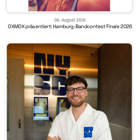
06
.
August
2026
OXMOX präsentiert: Hamburg-Bandcontest Finale 2026