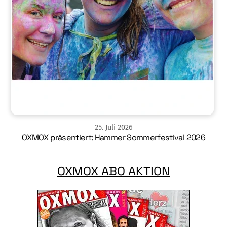
25
.
Juli
2026
OXMOX präsentiert: Hammer Sommerfestival 2026
OXMOX ABO AKTION