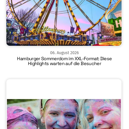
06
.
August
2026
Hamburger Sommerdom im XXL-Format: Diese
Highlights warten auf die Besucher