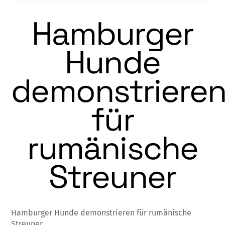
Hamburger
Hunde
demonstriere
für
rumänische
Streuner
Hamburger Hunde demonstrieren für rumänische
Streuner