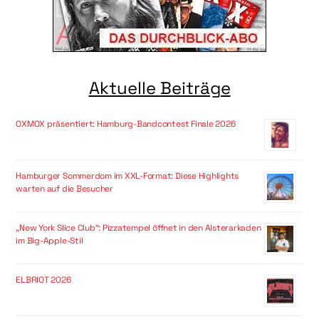
Aktuelle Beiträge
OXMOX präsentiert: Hamburg-Bandcontest Finale 2026
Hamburger Sommerdom im XXL-Format: Diese Highlights
warten auf die Besucher
„New York Slice Club“: Pizzatempel öffnet in den Alsterarkaden
im Big-Apple-Stil
ELBRIOT 2026