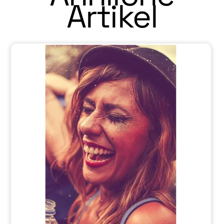
Artikel