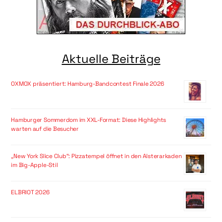
Aktuelle Beiträge
OXMOX präsentiert: Hamburg-Bandcontest Finale 2026
Hamburger Sommerdom im XXL-Format: Diese Highlights
warten auf die Besucher
„New York Slice Club“: Pizzatempel öffnet in den Alsterarkaden
im Big-Apple-Stil
ELBRIOT 2026