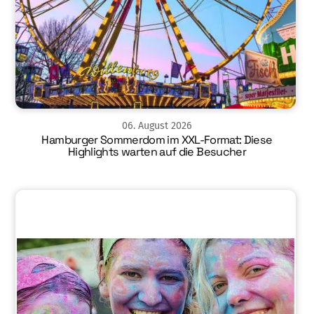
06
.
August
2026
Hamburger Sommerdom im XXL-Format: Diese
Highlights warten auf die Besucher