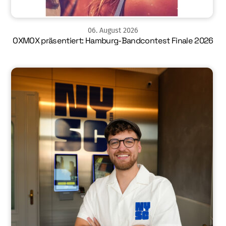
06
.
August
2026
OXMOX präsentiert: Hamburg-Bandcontest Finale 2026