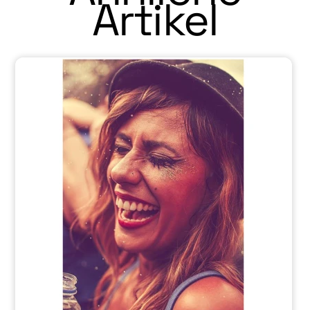
Artikel