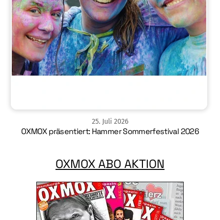
25
.
Juli
2026
OXMOX präsentiert: Hammer Sommerfestival 2026
OXMOX ABO AKTION