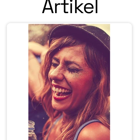
Artikel