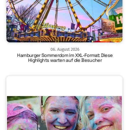
06
.
August
2026
Hamburger Sommerdom im XXL-Format: Diese
Highlights warten auf die Besucher