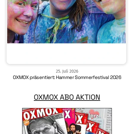
25
.
Juli
2026
OXMOX präsentiert: Hammer Sommerfestival 2026
OXMOX ABO AKTION