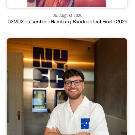
06
.
August
2026
OXMOX präsentiert: Hamburg-Bandcontest Finale 2026