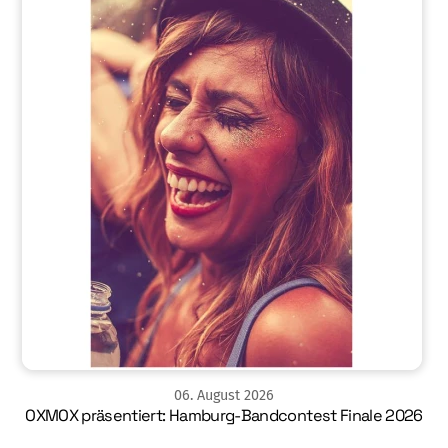
06
.
August
2026
OXMOX präsentiert: Hamburg-Bandcontest Finale 2026