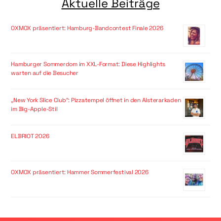
Aktuelle Beiträge
OXMOX präsentiert: Hamburg-Bandcontest Finale 2026
Hamburger Sommerdom im XXL-Format: Diese Highlights
warten auf die Besucher
„New York Slice Club“: Pizzatempel öffnet in den Alsterarkaden
im Big-Apple-Stil
ELBRIOT 2026
OXMOX präsentiert: Hammer Sommerfestival 2026