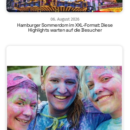
06
.
August
2026
Hamburger Sommerdom im XXL-Format: Diese
Highlights warten auf die Besucher