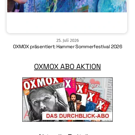
25
.
Juli
2026
OXMOX präsentiert: Hammer Sommerfestival 2026
OXMOX ABO AKTION