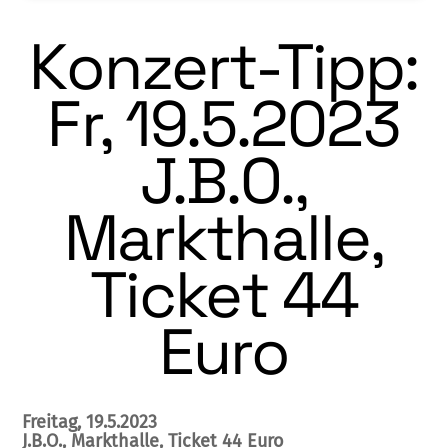
Konzert-Tipp:
Fr, 19.5.2023
J.B.O.,
Markthalle,
Ticket 44
Euro
Freitag, 19.5.2023
J.B.O., Markthalle, Ticket 44 Euro