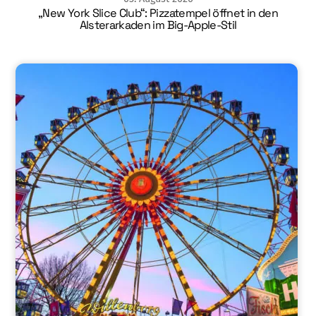
„New York Slice Club“: Pizzatempel öffnet in den
Alsterarkaden im Big-Apple-Stil