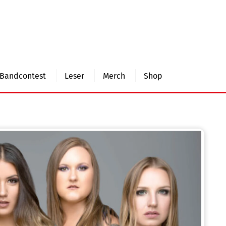
Bandcontest
Leser
Merch
Shop