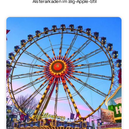
Alsterarkaden im Big-Apple-Stil