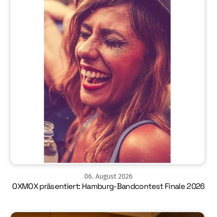
06
.
August
2026
OXMOX präsentiert: Hamburg-Bandcontest Finale 2026