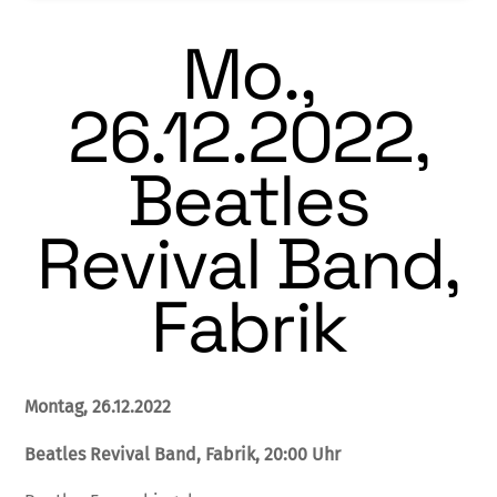
Mo.,
26.12.2022,
Beatles
Revival Band,
Fabrik
Montag, 26.12.2022
Beatles Revival Band, Fabrik, 20:00 Uhr