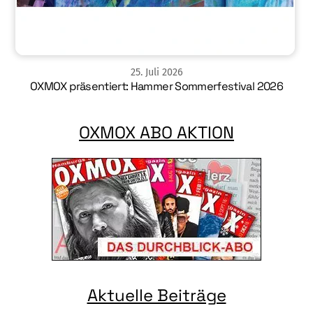
25
.
Juli
2026
OXMOX präsentiert: Hammer Sommerfestival 2026
OXMOX ABO AKTION
Aktuelle Beiträge