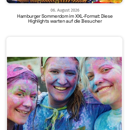
06
.
August
2026
Hamburger Sommerdom im XXL-Format: Diese
Highlights warten auf die Besucher