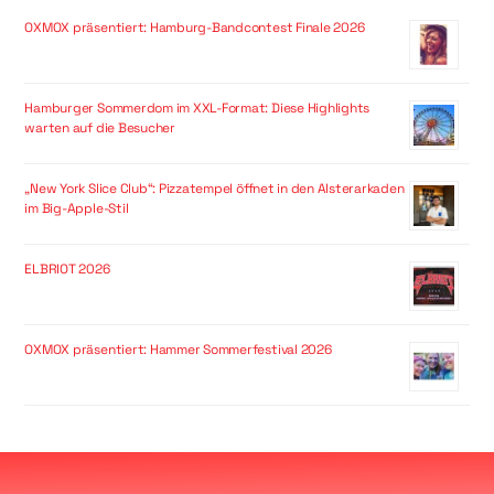
OXMOX präsentiert: Hamburg-Bandcontest Finale 2026
Hamburger Sommerdom im XXL-Format: Diese Highlights
warten auf die Besucher
„New York Slice Club“: Pizzatempel öffnet in den Alsterarkaden
im Big-Apple-Stil
ELBRIOT 2026
OXMOX präsentiert: Hammer Sommerfestival 2026