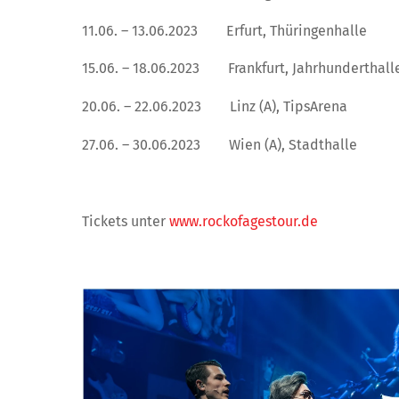
11.06. – 13.06.2023 Erfurt, Thüringenhalle
15.06. – 18.06.2023 Frankfurt, Jahrhunderthall
20.06. – 22.06.2023 Linz (A), TipsArena
27.06. – 30.06.2023 Wien (A), Stadthalle
Tickets unter
www.rockofagestour.de