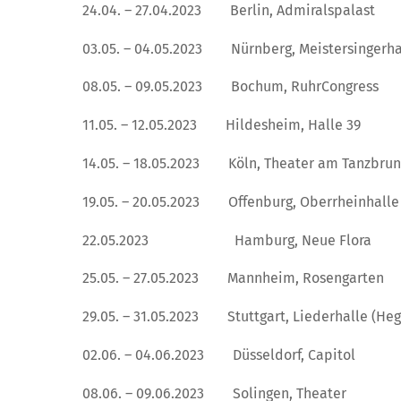
24.04. – 27.04.2023 Berlin, Admiralspalast
03.05. – 04.05.2023 Nürnberg, Meistersingerha
08.05. – 09.05.2023 Bochum, RuhrCongress
11.05. – 12.05.2023 Hildesheim, Halle 39
14.05. – 18.05.2023 Köln, Theater am Tanzbru
19.05. – 20.05.2023 Offenburg, Oberrheinhalle
22.05.2023 Hamburg, Neue Flora
25.05. – 27.05.2023 Mannheim, Rosengarten
29.05. – 31.05.2023 Stuttgart, Liederhalle (Heg
02.06. – 04.06.2023 Düsseldorf, Capitol
08.06. – 09.06.2023 Solingen, Theater