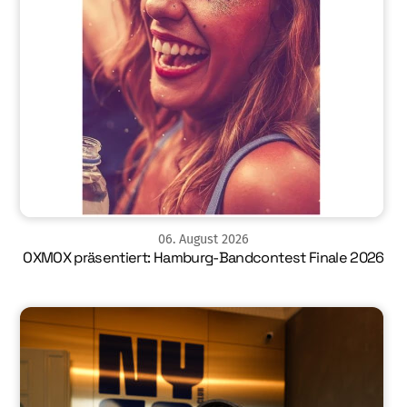
06
.
August
2026
OXMOX präsentiert: Hamburg-Bandcontest Finale 2026