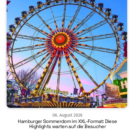
06
.
August
2026
Hamburger Sommerdom im XXL-Format: Diese
Highlights warten auf die Besucher