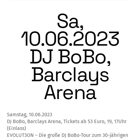
Sa,
10.06.2023
DJ BoBo,
Barclays
Arena
Samstag, 10.06.2023
DJ BoBo, Barclays Arena, Tickets ab 53 Euro, 19, 17Uhr
(Einlass)
EVOLUT3ON – Die große DJ BoBo-Tour zum 30-jährigen