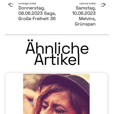
vorheriger Artikel
nächster Artikel
Donnerstag,
Samstag,
08.06.2023 Saga,
10.06.2023
Große Freiheit 36
Melvins,
Grünspan
Ähnliche
Artikel