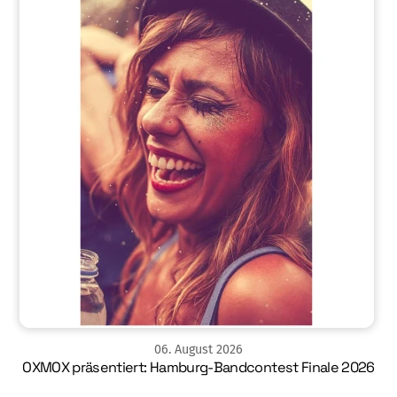
06
.
August
2026
OXMOX präsentiert: Hamburg-Bandcontest Finale 2026