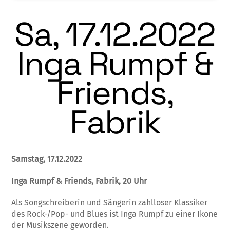
Sa, 17.12.2022
Inga Rumpf &
Friends,
Fabrik
Samstag,
17.12.2022
Inga Rumpf & Friends, Fabrik, 20 Uhr
Als Songschreiberin und Sängerin zahlloser Klassiker
des Rock-/Pop- und Blues ist Inga Rumpf zu einer Ikone
der Musikszene geworden.