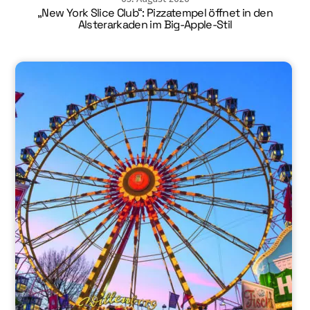
„New York Slice Club“: Pizzatempel öffnet in den
Alsterarkaden im Big-Apple-Stil