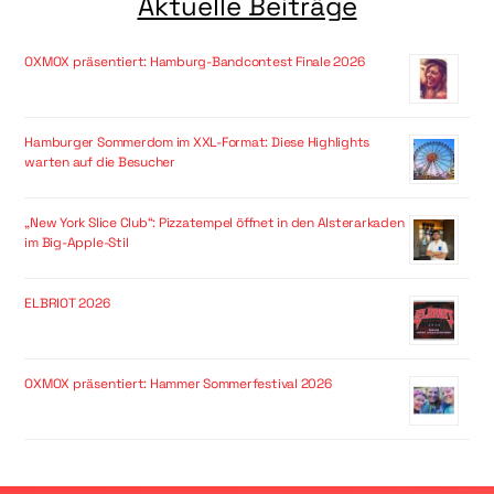
Aktuelle Beiträge
OXMOX präsentiert: Hamburg-Bandcontest Finale 2026
Hamburger Sommerdom im XXL-Format: Diese Highlights
warten auf die Besucher
„New York Slice Club“: Pizzatempel öffnet in den Alsterarkaden
im Big-Apple-Stil
ELBRIOT 2026
OXMOX präsentiert: Hammer Sommerfestival 2026