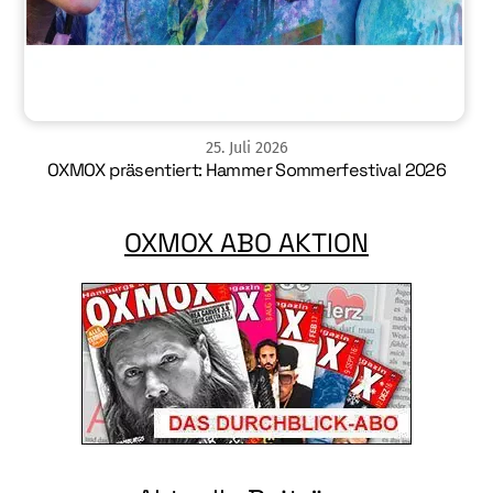
25
.
Juli
2026
OXMOX präsentiert: Hammer Sommerfestival 2026
OXMOX ABO AKTION