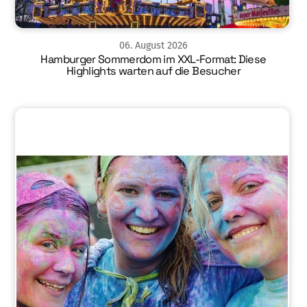
06
.
August
2026
Hamburger Sommerdom im XXL-Format: Diese
Highlights warten auf die Besucher