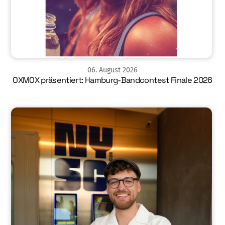
06
.
August
2026
OXMOX präsentiert: Hamburg-Bandcontest Finale 2026