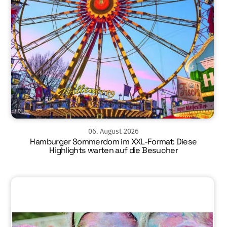
06
.
August
2026
Hamburger Sommerdom im XXL-Format: Diese
Highlights warten auf die Besucher