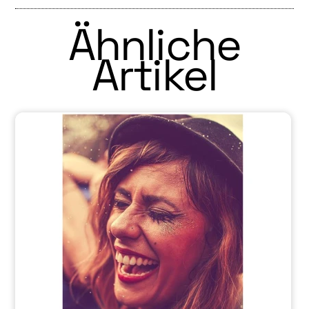
Ähnliche
Artikel