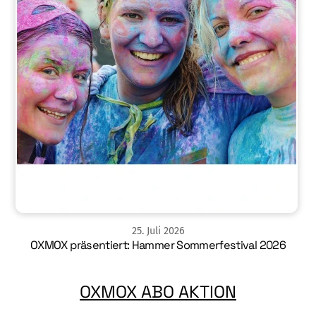
25
.
Juli
2026
OXMOX präsentiert: Hammer Sommerfestival 2026
OXMOX ABO AKTION