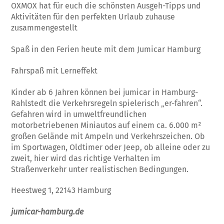
OXMOX hat für euch die schönsten Ausgeh-Tipps und
Aktivitäten für den perfekten Urlaub zuhause
zusammengestellt
Spaß in den Ferien heute mit dem Jumicar Hamburg
Fahrspaß mit Lerneffekt
Kinder ab 6 Jahren können bei jumicar in Hamburg-
Rahlstedt die Verkehrsregeln spielerisch „er-fahren“.
Gefahren wird in umweltfreundlichen
motorbetriebenen Miniautos auf einem ca. 6.000 m²
großen Gelände mit Ampeln und Verkehrszeichen. Ob
im Sportwagen, Oldtimer oder Jeep, ob alleine oder zu
zweit, hier wird das richtige Verhalten im
Straßenverkehr unter realistischen Bedingungen.
Heestweg 1, 22143 Hamburg
jumicar-hamburg.de