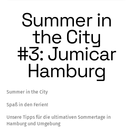
Summer in
the City
#3: Jumicar
Hamburg
Summer in the City
Spaß in den Ferien!
Unsere Tipps für die ultimativen Sommertage in
Hamburg und Umgebung