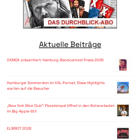
Aktuelle Beiträge
OXMOX präsentiert: Hamburg-Bandcontest Finale 2026
Hamburger Sommerdom im XXL-Format: Diese Highlights
warten auf die Besucher
„New York Slice Club“: Pizzatempel öffnet in den Alsterarkaden
im Big-Apple-Stil
ELBRIOT 2026