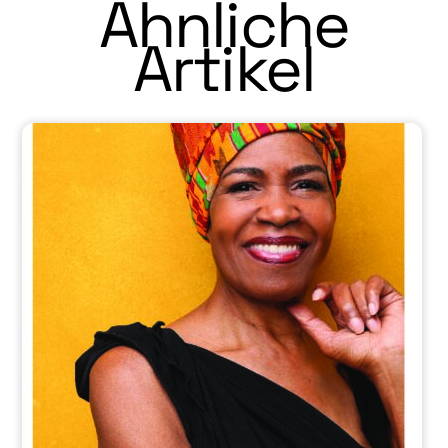
Ähnliche
Artikel