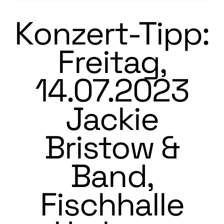
Konzert-Tipp:
Freitag,
14.07.2023
Jackie
Bristow &
Band,
Fischhalle