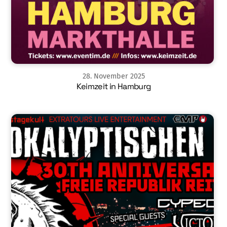
28
.
November
2025
Keimzeit in Hamburg