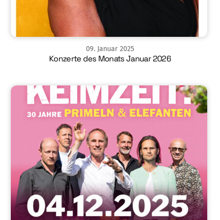
09
.
Januar
2025
Konzerte des Monats Januar 2026