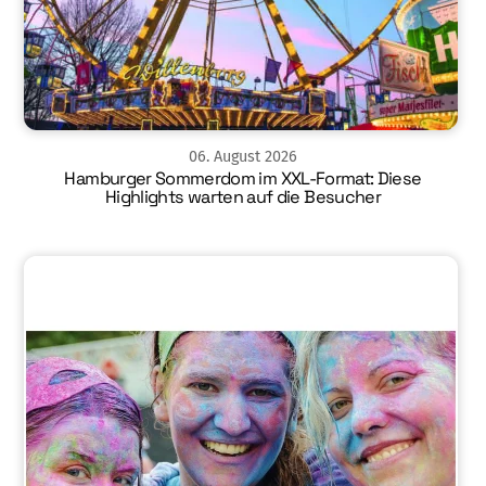
06
.
August
2026
Hamburger Sommerdom im XXL-Format: Diese
Highlights warten auf die Besucher