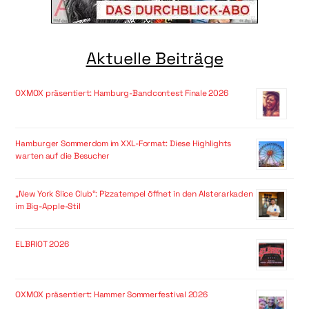
Aktuelle Beiträge
OXMOX präsentiert: Hamburg-Bandcontest Finale 2026
Hamburger Sommerdom im XXL-Format: Diese Highlights
warten auf die Besucher
„New York Slice Club“: Pizzatempel öffnet in den Alsterarkaden
im Big-Apple-Stil
ELBRIOT 2026
OXMOX präsentiert: Hammer Sommerfestival 2026