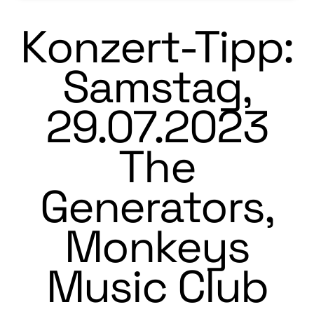
Konzert-Tipp:
Samstag,
29.07.2023
The
Generators,
Monkeys
Music Club