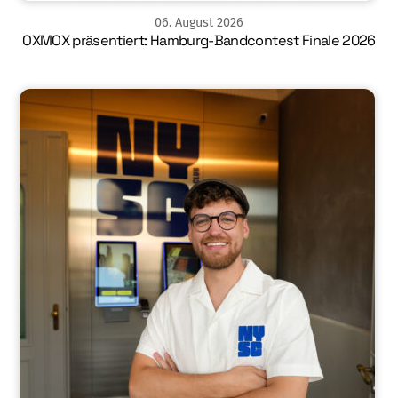
06
.
August
2026
OXMOX präsentiert: Hamburg-Bandcontest Finale 2026