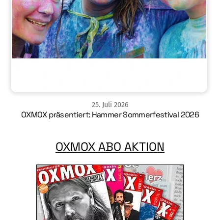
25
.
Juli
2026
OXMOX präsentiert: Hammer Sommerfestival 2026
OXMOX ABO AKTION