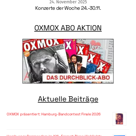
24
.
November
2025
Konzerte der Woche 24.-30.11.
OXMOX ABO AKTION
Aktuelle Beiträge
OXMOX präsentiert: Hamburg-Bandcontest Finale 2026