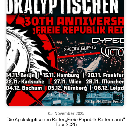
05
.
November
2025
Die Apokalyptischen Reiter „Freie Republik Reitermania“
Tour 2025