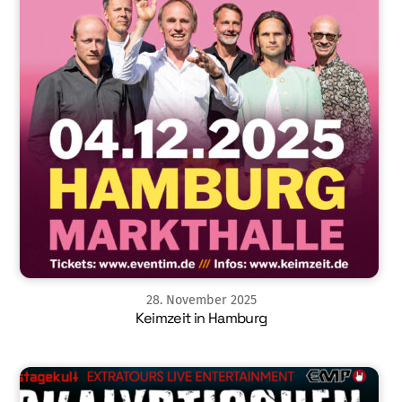
28
.
November
2025
Keimzeit in Hamburg