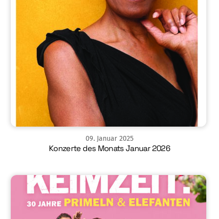
09
.
Januar
2025
Konzerte des Monats Januar 2026