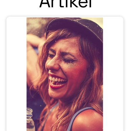
Artikel