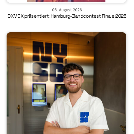
06
.
August
2026
OXMOX präsentiert: Hamburg-Bandcontest Finale 2026