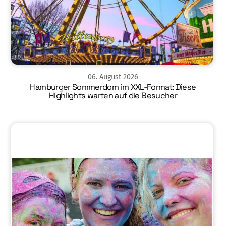
06
.
August
2026
Hamburger Sommerdom im XXL-Format: Diese
Highlights warten auf die Besucher