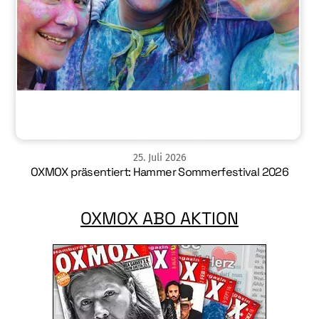
25
.
Juli
2026
OXMOX präsentiert: Hammer Sommerfestival 2026
OXMOX ABO AKTION