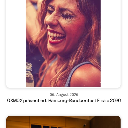
06
.
August
2026
OXMOX präsentiert: Hamburg-Bandcontest Finale 2026