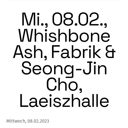
Mi., 08.02.,
Whishbone
Ash, Fabrik &
Seong-Jin
Cho,
Laeiszhalle
Mittwoch, 08.02.2023