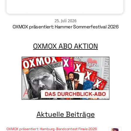
25
.
Juli
2026
OXMOX präsentiert: Hammer Sommerfestival 2026
OXMOX ABO AKTION
Aktuelle Beiträge
OXMOX präsentiert: Hamburg-Bandcontest Finale 2026