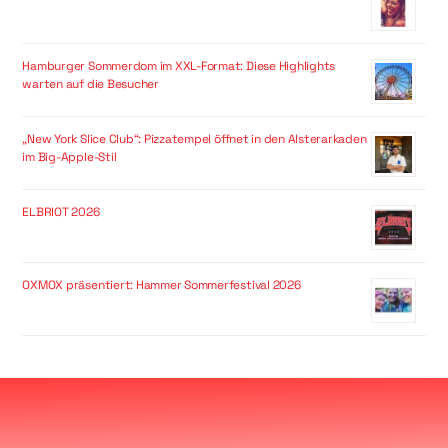
Hamburger Sommerdom im XXL-Format: Diese Highlights
warten auf die Besucher
„New York Slice Club“: Pizzatempel öffnet in den Alsterarkaden
im Big-Apple-Stil
ELBRIOT 2026
OXMOX präsentiert: Hammer Sommerfestival 2026