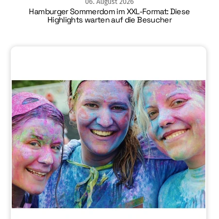
06
.
August
2026
Hamburger Sommerdom im XXL-Format: Diese
Highlights warten auf die Besucher