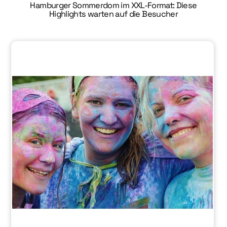
Hamburger Sommerdom im XXL-Format: Diese
Highlights warten auf die Besucher