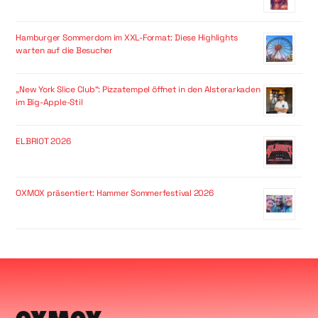
Hamburger Sommerdom im XXL-Format: Diese Highlights
warten auf die Besucher
„New York Slice Club“: Pizzatempel öffnet in den Alsterarkaden
im Big-Apple-Stil
ELBRIOT 2026
OXMOX präsentiert: Hammer Sommerfestival 2026