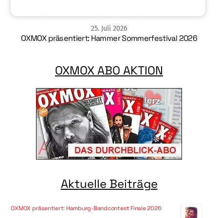
25
.
Juli
2026
OXMOX präsentiert: Hammer Sommerfestival 2026
OXMOX ABO AKTION
Aktuelle Beiträge
OXMOX präsentiert: Hamburg-Bandcontest Finale 2026