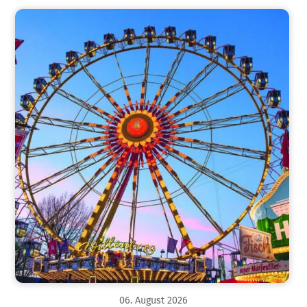
06
.
August
2026