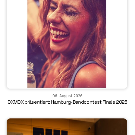
06
.
August
2026
OXMOX präsentiert: Hamburg-Bandcontest Finale 2026