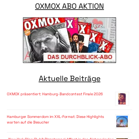
OXMOX ABO AKTION
Aktuelle Beiträge
OXMOX präsentiert: Hamburg-Bandcontest Finale 2026
Hamburger Sommerdom im XXL-Format: Diese Highlights
warten auf die Besucher