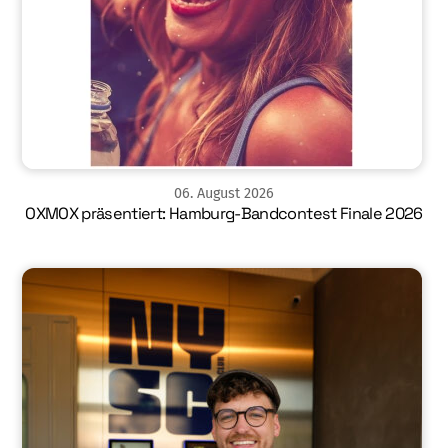
06
.
August
2026
OXMOX präsentiert: Hamburg-Bandcontest Finale 2026