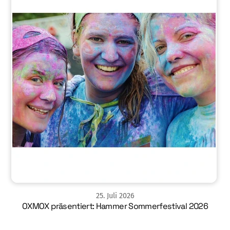
25
.
Juli
2026
OXMOX präsentiert: Hammer Sommerfestival 2026