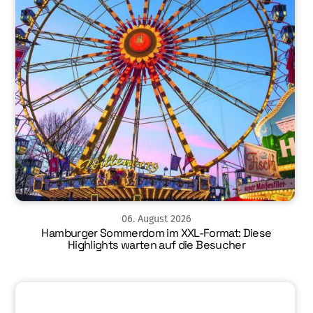
06
.
August
2026
Hamburger Sommerdom im XXL-Format: Diese
Highlights warten auf die Besucher