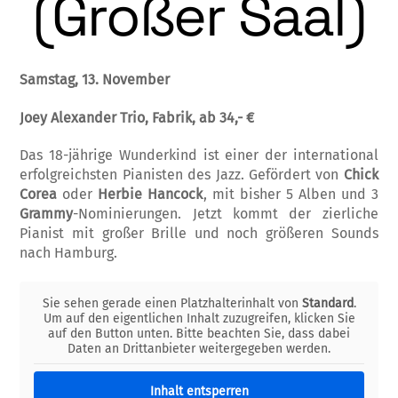
(Großer Saal)
Samstag, 13. November
Joey Alexander Trio, Fabrik, ab 34,- €
Das 18-jährige Wunderkind ist einer der international
erfolgreichsten Pianisten des Jazz. Gefördert von
Chick
Corea
oder
Herbie Hancock
, mit bisher 5 Alben und 3
Grammy
-Nominierungen. Jetzt kommt der zierliche
Pianist mit großer Brille und noch größeren Sounds
nach Hamburg.
Sie sehen gerade einen Platzhalterinhalt von
Standard
.
Um auf den eigentlichen Inhalt zuzugreifen, klicken Sie
auf den Button unten. Bitte beachten Sie, dass dabei
Daten an Drittanbieter weitergegeben werden.
Inhalt entsperren