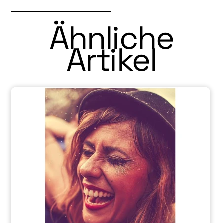
Ähnliche
Artikel