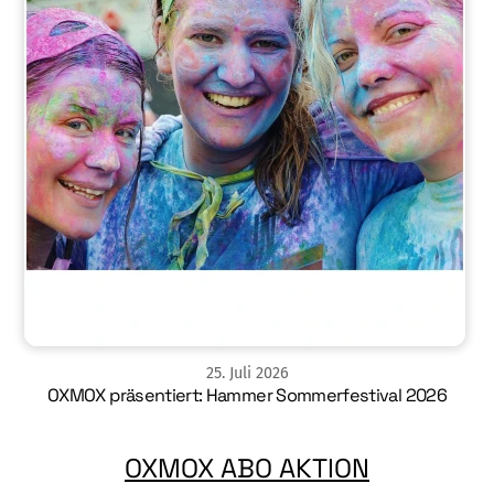
25
.
Juli
2026
OXMOX präsentiert: Hammer Sommerfestival 2026
OXMOX ABO AKTION