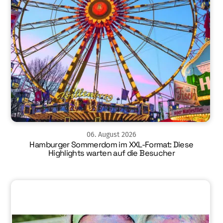
06
.
August
2026
Hamburger Sommerdom im XXL-Format: Diese
Highlights warten auf die Besucher