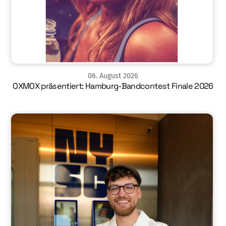
06
.
August
2026
OXMOX präsentiert: Hamburg-Bandcontest Finale 2026