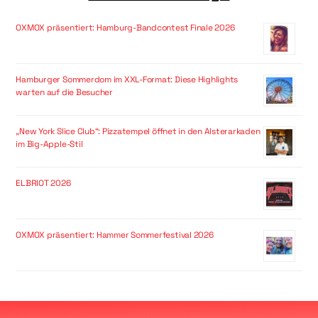
OXMOX präsentiert: Hamburg-Bandcontest Finale 2026
Hamburger Sommerdom im XXL-Format: Diese Highlights
warten auf die Besucher
„New York Slice Club“: Pizzatempel öffnet in den Alsterarkaden
im Big-Apple-Stil
ELBRIOT 2026
OXMOX präsentiert: Hammer Sommerfestival 2026