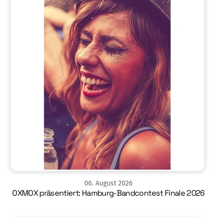
06
.
August
2026
OXMOX präsentiert: Hamburg-Bandcontest Finale 2026