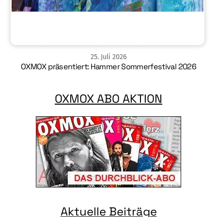
25
.
Juli
2026
OXMOX präsentiert: Hammer Sommerfestival 2026
OXMOX ABO AKTION
Aktuelle Beiträge