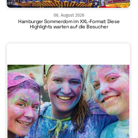
06
.
August
2026
Hamburger Sommerdom im XXL-Format: Diese
Highlights warten auf die Besucher