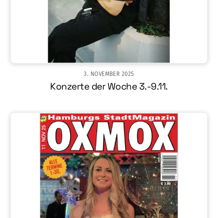
3. NOVEMBER 2025
Konzerte der Woche 3.-9.11.