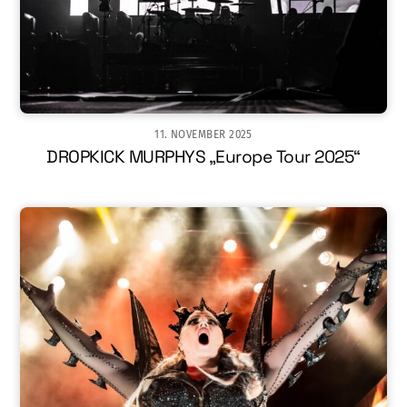
11. NOVEMBER 2025
DROPKICK MURPHYS „Europe Tour 2025“