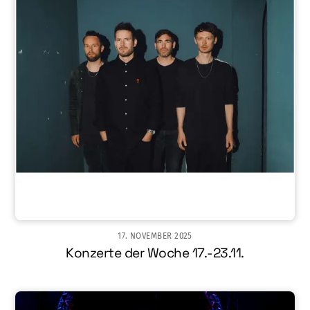
17. NOVEMBER 2025
Konzerte der Woche 17.-23.11.