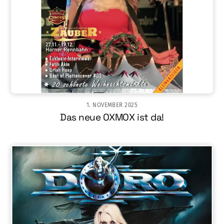
1. NOVEMBER 2025
Das neue OXMOX ist da!