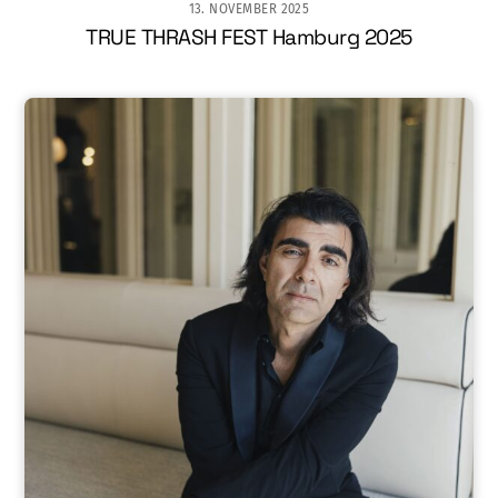
13. NOVEMBER 2025
TRUE THRASH FEST Hamburg 2025