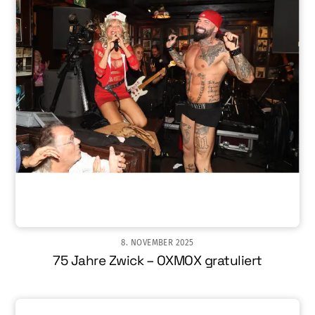
8. NOVEMBER 2025
75 Jahre Zwick – OXMOX gratuliert