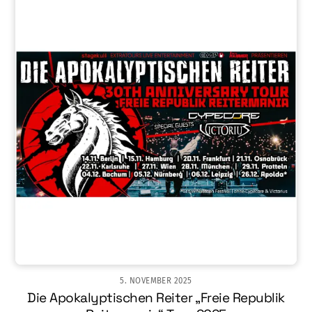
5. NOVEMBER 2025
Die Apokalyptischen Reiter „Freie Republik