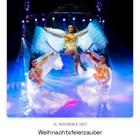
14. NOVEMBER 2025
Weihnachtsfeierzauber