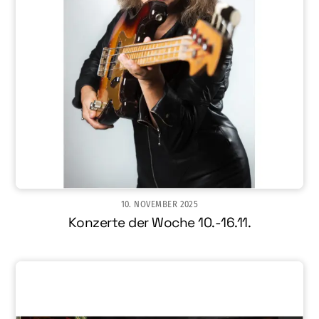
10. NOVEMBER 2025
Konzerte der Woche 10.-16.11.