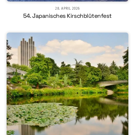
28. APRIL 2026
54. Japanisches Kirschblütenfest