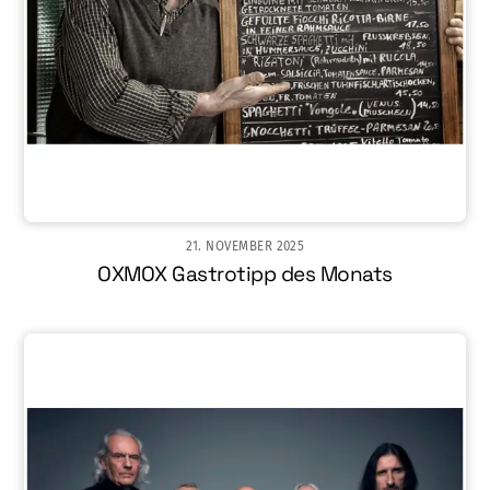
21. NOVEMBER 2025
OXMOX Gastrotipp des Monats