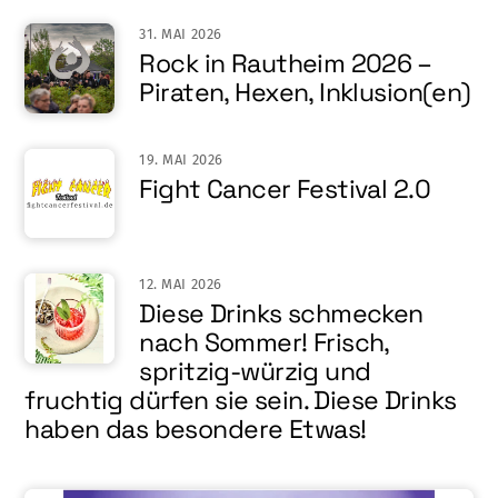
31. MAI 2026
Rock in Rautheim 2026 –
Piraten, Hexen, Inklusion(en)
19. MAI 2026
Fight Cancer Festival 2.0
12. MAI 2026
Diese Drinks schmecken
nach Sommer! Frisch,
spritzig-würzig und
fruchtig dürfen sie sein. Diese Drinks
haben das besondere Etwas!