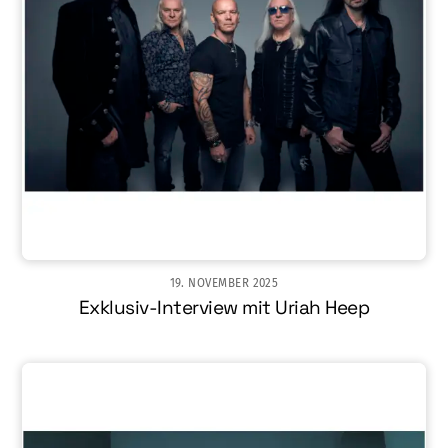
19. NOVEMBER 2025
Exklusiv-Interview mit Uriah Heep