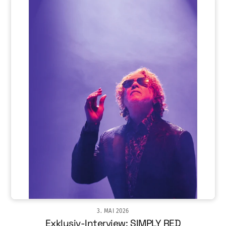
3. MAI 2026
Exklusiv-Interview: SIMPLY RED