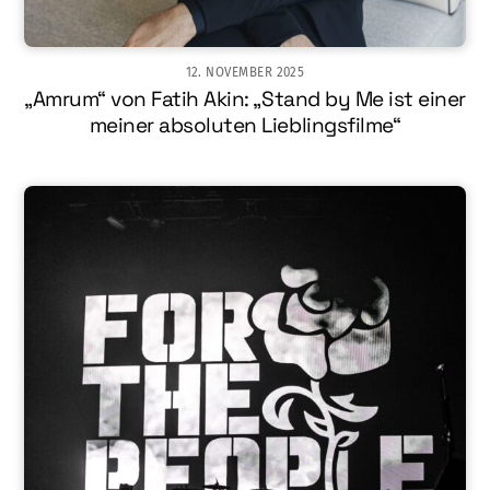
12. NOVEMBER 2025
„Amrum“ von Fatih Akin: „Stand by Me ist einer
meiner absoluten Lieblingsfilme“