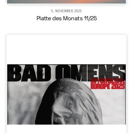
5. NOVEMBER 2025
Platte des Monats 11/25