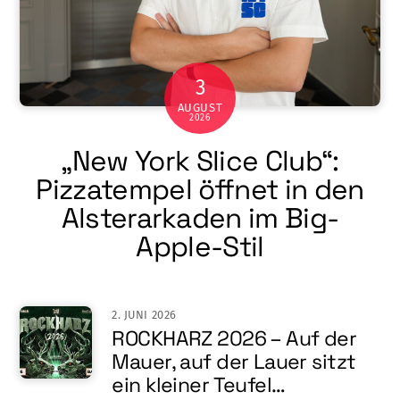
3
AUGUST
2026
„New York Slice Club“:
Pizzatempel öffnet in den
Alsterarkaden im Big-
Apple-Stil
2. JUNI 2026
ROCKHARZ 2026 – Auf der
Mauer, auf der Lauer sitzt
ein kleiner Teufel…