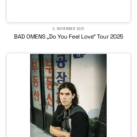
5. NOVEMBER 2025
BAD OMENS „Do You Feel Love“ Tour 2025