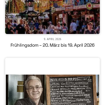
9. APRIL 2026
Frühlingsdom – 20. März bis 19. April 2026