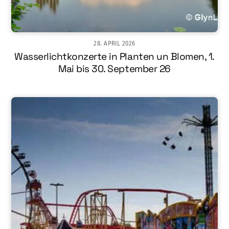
28. APRIL 2026
Wasserlichtkonzerte in Planten un Blomen, 1.
Mai bis 30. September 26