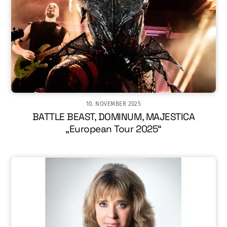
10. NOVEMBER 2025
BATTLE BEAST, DOMINUM, MAJESTICA
„European Tour 2025“