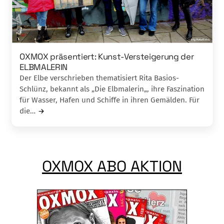
OXMOX präsentiert: Kunst-Versteigerung der
ELBMALERIN
Der Elbe verschrieben thematisiert Rita Basios-
Schlünz, bekannt als „Die Elbmalerin„, ihre Faszination
für Wasser, Hafen und Schiffe in ihren Gemälden. Für
die…
OXMOX ABO AKTION