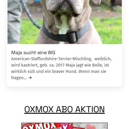
Maja sucht eine WG
American-Staffordshire-Terrier-Mischling, weiblich,
wird kastriert, geb. ca. 2017 Maja jagt wie Bolle, ist
wirklich süß und ein braver Hund. Wenn man sie
fragen…
OXMOX ABO AKTION