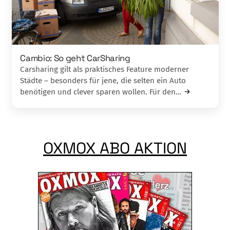
Cambio: So geht CarSharing
Carsharing gilt als praktisches Feature moderner
Städte – besonders für jene, die selten ein Auto
benötigen und clever sparen wollen. Für den…
OXMOX ABO AKTION