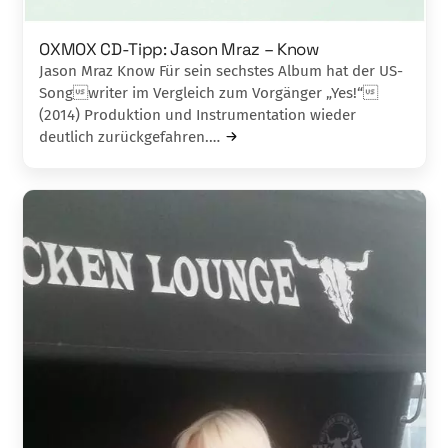
OXMOX CD-Tipp: Jason Mraz – Know
Jason Mraz Know Für sein sechstes Album hat der US-
Songwriter im Vergleich zum Vorgänger „Yes!“
(2014) Produktion und Instrumentation wieder
deutlich zurückgefahren.…