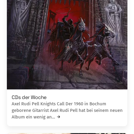
CDs der Woche
Axel Rudi Pell Knights Call Der 1960 in Bochum
geborene Gitarrist Axel Rudi Pell hat bei seinem neuen
Album ein wenig an…