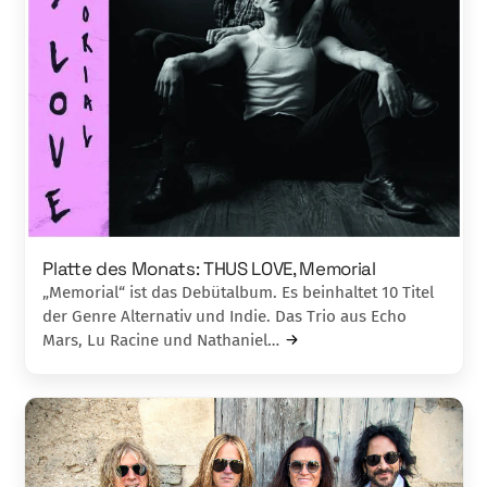
Platte des Monats: THUS LOVE, Memorial
„Memorial“ ist das Debütalbum. Es beinhaltet 10 Titel
der Genre Alternativ und Indie. Das Trio aus Echo
Mars, Lu Racine und Nathaniel…