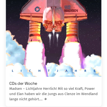
CDs der Woche
Madsen – Lichtjahre Herrlich! Mit so viel Kraft, Power
und Elan haben wir die Jungs aus Clenze im Wendland
lange nicht gehört.…