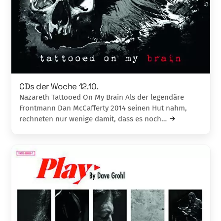
CDs der Woche 12.10.
Nazareth Tattooed On My Brain Als der legendäre
Frontmann Dan McCafferty 2014 seinen Hut nahm,
rechneten nur wenige damit, dass es noch…