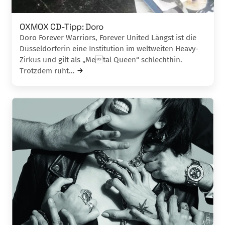
OXMOX CD-Tipp: Doro
Doro Forever Warriors, Forever United Längst ist die
Düsseldorferin eine Institution im weltweiten Heavy-
Zirkus und gilt als „Metal Queen“ schlechthin.
Trotzdem ruht…