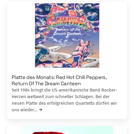
Platte des Monats: Red Hot Chili Peppers,
Return Of The Dream Canteen
Seit 1984 bringt die US-amerikanische Band Rocker-
Herzen weltweit zum schneller Schlagen. Bei der
neuen Platte des erfolgreichen Quartetts dürfen wir
uns wieder…