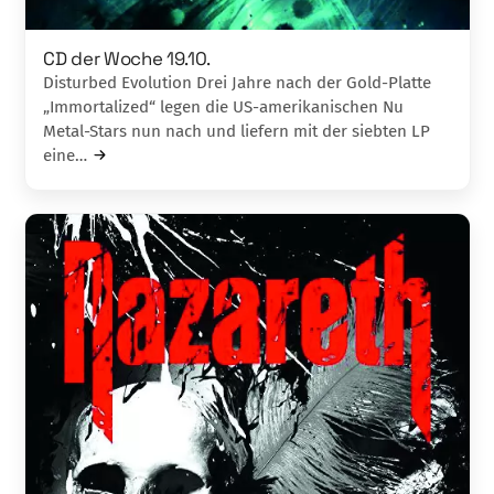
CD der Woche 19.10.
Disturbed Evolution Drei Jahre nach der Gold-Platte
„Immortali­zed“­ legen die US-amerikanischen Nu
Metal-Stars nun nach und liefern mit der siebten LP
eine…