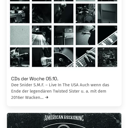
CDs der Woche 05.10.
Dee Snider S.M.F. – Live In The USA Auch wenn das
Ende der legendären Twisted Sister u. a. mit dem
2016er Wacken…