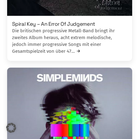
Spiral Key – An Error Of Judgement
Die britischen progressive Metall-Band bringt ihr
zweites Album heraus, acht extrem melodische,
jedoch immer progressive Songs mit einer
Gesamtspielzeit von über 47…