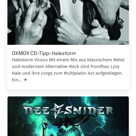
OXMOX CD-Tipp: Halestorm
Halestorm Vicous Mit einem Mix aus klassischem Metal
und modernem Alternative-Rock sind Frontfrau Lzzy
Hale und ihre Jungs zum Multiplatin-Act aufgestiegen.
Ein…