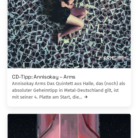
CD-Tipp: Annisokay – Arms
Annisokay Arms Das Quintett aus Halle, das (noch) als
absoluter Geheimtipp in Metal-Deutschland gilt, ist
mit seiner 4. Platte am Start, die…