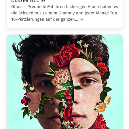
CDs der Woche
Ghost – Prequelle Mit ihren bisherigen Alben haben es
die Schweden zu einem Grammy und jeder Menge Top
10-Platzierungen auf der ganzen…