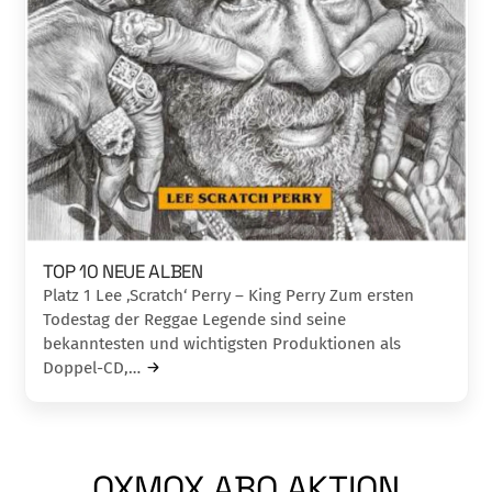
TOP 10 NEUE ALBEN
Platz 1 Lee ‚Scratch‘ Perry – King Perry Zum ersten
Todestag der Reggae Legende sind seine
bekanntesten und wichtigsten Produktionen als
Doppel-CD,…
OXMOX ABO AKTION