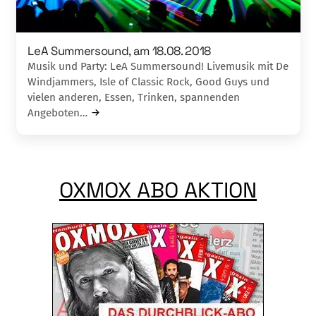
LeA Summersound, am 18.08. 2018
Musik und Party: LeA Summersound! Livemusik mit De
Windjammers, Isle of Classic Rock, Good Guys und
vielen anderen, Essen, Trinken, spannenden
Angeboten…
OXMOX ABO AKTION