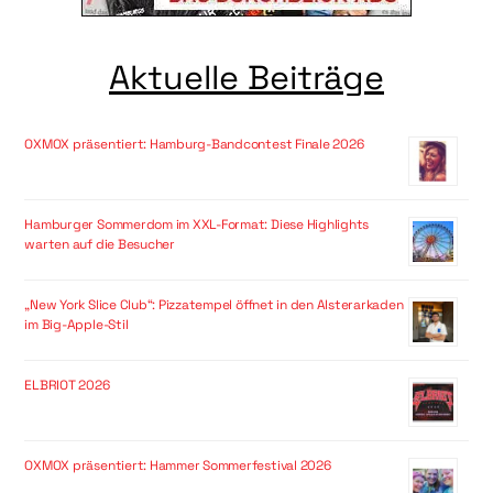
Aktuelle Beiträge
OXMOX präsentiert: Hamburg-Bandcontest Finale 2026
Hamburger Sommerdom im XXL-Format: Diese Highlights
warten auf die Besucher
„New York Slice Club“: Pizzatempel öffnet in den Alsterarkaden
im Big-Apple-Stil
ELBRIOT 2026
OXMOX präsentiert: Hammer Sommerfestival 2026