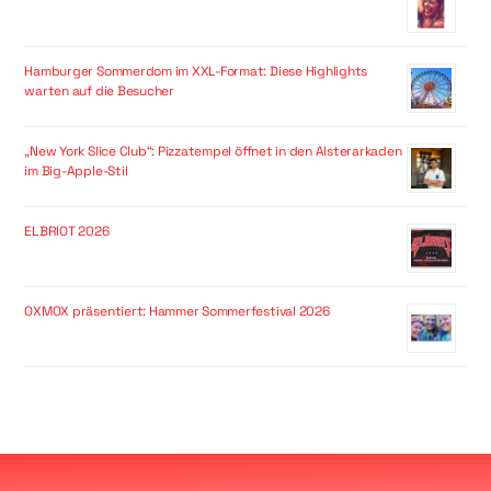
Hamburger Sommerdom im XXL-Format: Diese Highlights
warten auf die Besucher
„New York Slice Club“: Pizzatempel öffnet in den Alsterarkaden
im Big-Apple-Stil
ELBRIOT 2026
OXMOX präsentiert: Hammer Sommerfestival 2026