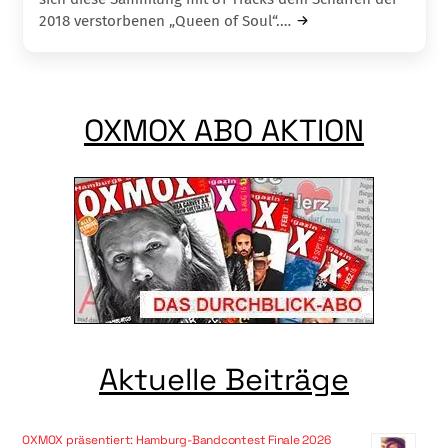
2018 verstorbenen „Queen of Soul“.…
OXMOX ABO AKTION
Aktuelle Beiträge
OXMOX präsentiert: Hamburg-Bandcontest Finale 2026