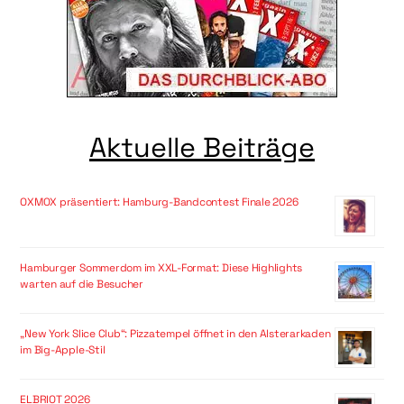
Aktuelle Beiträge
OXMOX präsentiert: Hamburg-Bandcontest Finale 2026
Hamburger Sommerdom im XXL-Format: Diese Highlights
warten auf die Besucher
„New York Slice Club“: Pizzatempel öffnet in den Alsterarkaden
im Big-Apple-Stil
ELBRIOT 2026