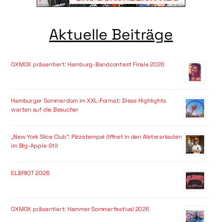
Aktuelle Beiträge
OXMOX präsentiert: Hamburg-Bandcontest Finale 2026
Hamburger Sommerdom im XXL-Format: Diese Highlights
warten auf die Besucher
„New York Slice Club“: Pizzatempel öffnet in den Alsterarkaden
im Big-Apple-Stil
ELBRIOT 2026
OXMOX präsentiert: Hammer Sommerfestival 2026