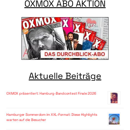
OXMOX ABO AKTION
Aktuelle Beiträge
OXMOX präsentiert: Hamburg-Bandcontest Finale 2026
Hamburger Sommerdom im XXL-Format: Diese Highlights
warten auf die Besucher