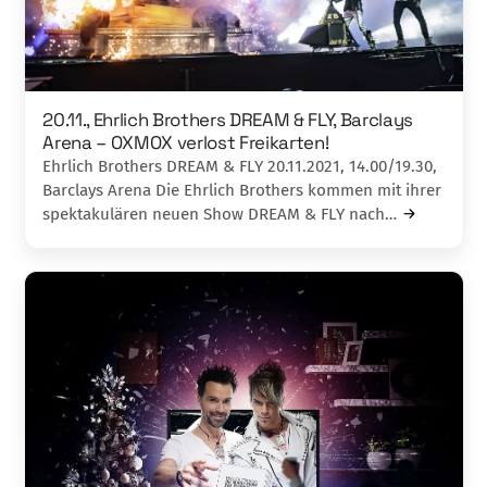
20.11., Ehrlich Brothers DREAM & FLY, Barclays
Arena – OXMOX verlost Freikarten!
Ehrlich Brothers DREAM & FLY 20.11.2021, 14.00/19.30,
Barclays Arena Die Ehrlich Brothers kommen mit ihrer
spektakulären neuen Show DREAM & FLY nach…