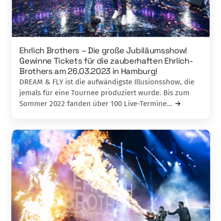
Ehrlich Brothers – Die große Jubiläumsshow!
Gewinne Tickets für die zauberhaften Ehrlich-
Brothers am 26.03.2023 in Hamburg!
DREAM & FLY ist die aufwändigste Illusionsshow, die
jemals für eine Tournee produziert wurde. Bis zum
Sommer 2022 fanden über 100 Live-Termine…