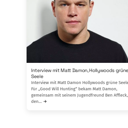
Interview mit Matt Damon, Hollywoods grün
Seele
Interview mit Matt Damon Hollywoods grüne See
Für „Good Will Hunting“ bekam Matt Damon,
gemeinsam mit seinem Jugendfreund Ben Affleck,
den…