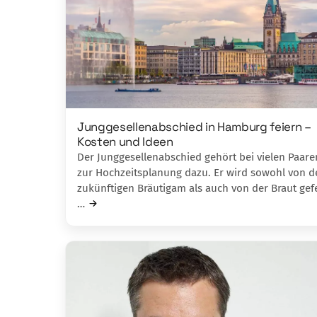
Junggesellenabschied in Hamburg feiern –
Kosten und Ideen
Der Junggesellenabschied gehört bei vielen Paare
zur Hochzeitsplanung dazu. Er wird sowohl von 
zukünftigen Bräutigam als auch von der Braut gefe
…