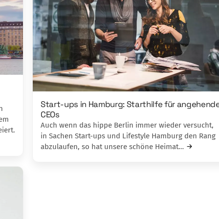
Start-ups in Hamburg: Starthilfe für angehend
n
CEOs
dem
Auch wenn das hippe Berlin immer wieder versucht,
iert.
in Sachen Start-ups und Lifestyle Hamburg den Rang
abzulaufen, so hat unsere schöne Heimat…