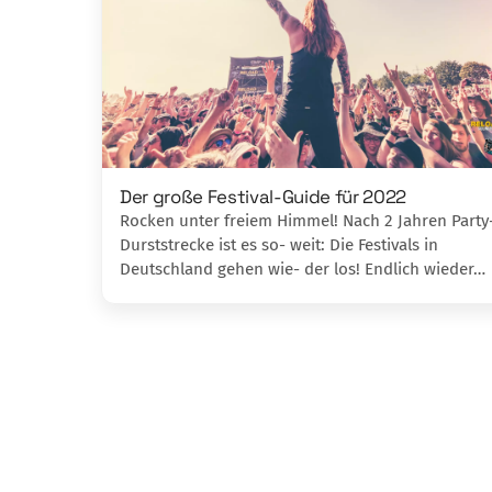
Der große Festival-Guide für 2022
Rocken unter freiem Himmel! Nach 2 Jahren Party
Durststrecke ist es so- weit: Die Festivals in
Deutschland gehen wie- der los! Endlich wieder…