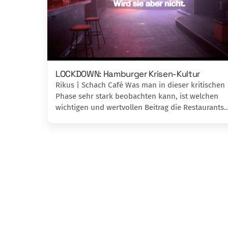
LOCKDOWN: Hamburger Krisen-Kultur
Rikus | Schach Café Was man in dieser kritischen
Phase sehr stark beobachten kann, ist welchen
wichtigen und wertvollen Beitrag die Restaurants