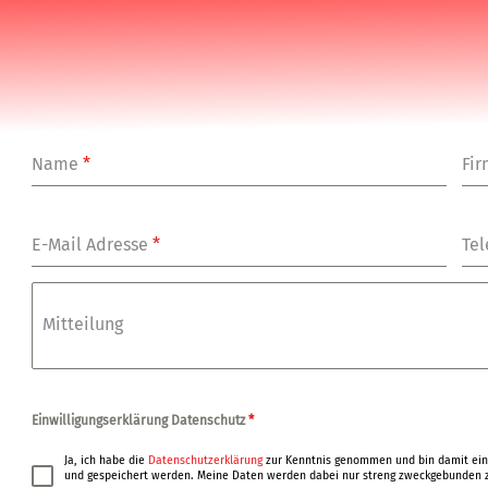
Name
*
Fi
E-Mail Adresse
*
Tel
Mitteilung
Einwilligungserklärung Datenschutz
*
Ja, ich habe die
Datenschutzerklärung
zur Kenntnis genommen und bin damit ein
und gespeichert werden. Meine Daten werden dabei nur streng zweckgebunden z