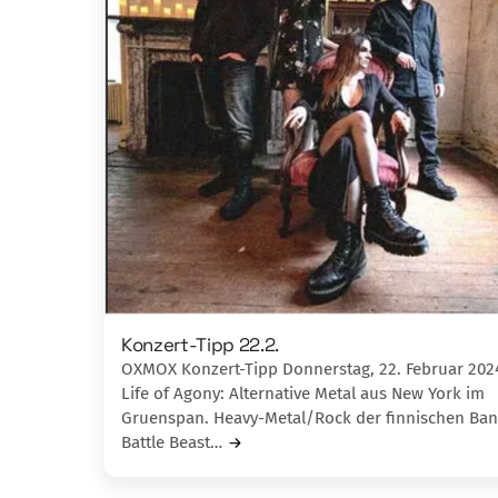
Konzert-Tipp 22.2.
OXMOX Konzert-Tipp Donnerstag, 22. Februar 202
Life of Agony: Alternative Metal aus New York im
Gruenspan. Heavy-Metal/Rock der finnischen Ba
Battle Beast…