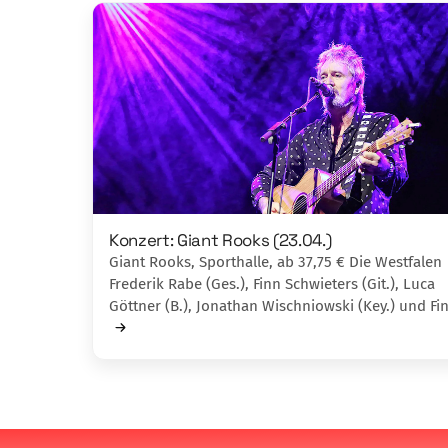
Konzert: Giant Rooks (23.04.)
Giant Rooks, Sporthalle, ab 37,75 € Die Westfalen
Frederik Rabe (Ges.), Finn Schwieters (Git.), Luca
Göttner (B.), Jonathan Wischniowski (Key.) und F