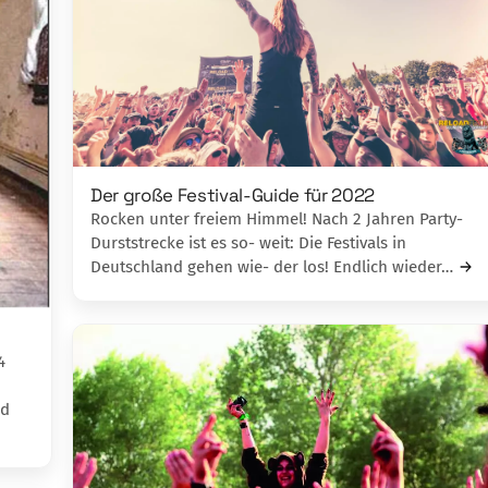
Der große Festival-Guide für 2022
Rocken unter freiem Himmel! Nach 2 Jahren Party-
Durststrecke ist es so- weit: Die Festivals in
Deutschland gehen wie- der los! Endlich wieder…
4
nd