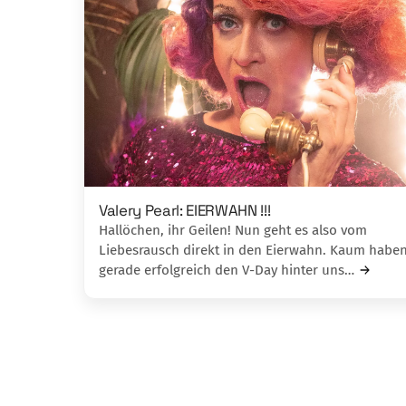
Valery Pearl: EIERWAHN !!!
Hallöchen, ihr Geilen! Nun geht es also vom
Liebesrausch direkt in den Eierwahn. Kaum haben
gerade erfolgreich den V-Day hinter uns…