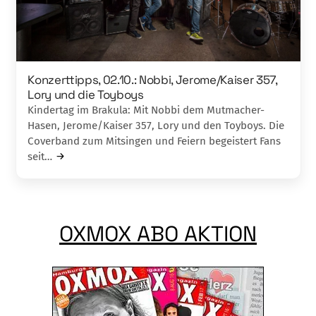
Konzerttipps, 02.10.: Nobbi, Jerome/Kaiser 357,
Lory und die Toyboys
Kindertag im Brakula: Mit Nobbi dem Mutmacher-
Hasen, Jerome/Kaiser 357, Lory und den Toyboys. Die
Coverband zum Mitsingen und Feiern begeistert Fans
seit…
OXMOX ABO AKTION