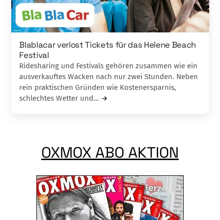
Blablacar verlost Tickets für das Helene Beach
Festival
Ridesharing und Festivals gehören zusammen wie ein
ausverkauftes Wacken nach nur zwei Stunden. Neben
rein praktischen Gründen wie Kostenersparnis,
schlechtes Wetter und…
OXMOX ABO AKTION