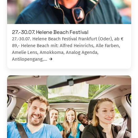
27.-30.07. Helene Beach Festival
27.-30.07. Helene Beach Festival Frankfurt (Oder), ab €
89,- Helene Beach mit: Alfred Heinrichs, Alle Farben,
Amelie Lens, Amokkoma, Analog Agenda,
Antilopengang,…