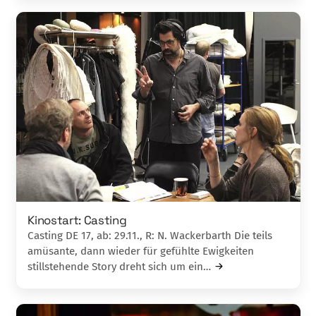
Kinostart: Casting
Casting DE 17, ab: 29.11., R: N. Wackerbarth Die teils
amüsante, dann wieder für gefühlte Ewigkeiten
stillstehende Story dreht sich um ein…