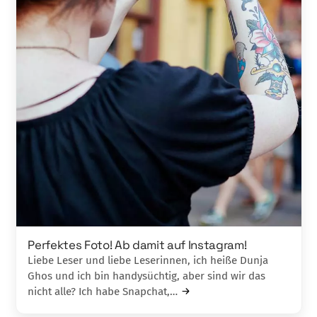
Perfektes Foto! Ab damit auf Instagram!
Liebe Leser und liebe Leserinnen, ich heiße Dunja
Ghos und ich bin handysüchtig, aber sind wir das
nicht alle? Ich habe Snapchat,…