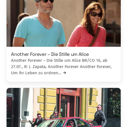
Another Forever – Die Stille um Alice
Another Forever – Die Stille um Alice BR/CO 16, ab
27.07., R: J. Zapata, Another Forever Another Forever,
Um ihr Leben zu ordnen…