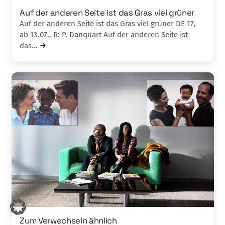
Auf der anderen Seite ist das Gras viel grü­ner
Auf der anderen Seite ist das Gras viel grü­ner DE 17,
ab 13.07., R: P. Danquart Auf der anderen Seite ist
das…
Zum Verwechseln ähnlich