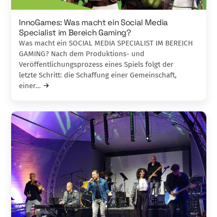
InnoGames: Was macht ein Social Media
Specialist im Bereich Gaming?
Was macht ein SOCIAL MEDIA SPECIALIST IM BEREICH
GAMING? Nach dem Produktions- und
Veröffentlichungsprozess eines Spiels folgt der
letzte Schritt: die Schaffung einer Gemeinschaft,
einer…