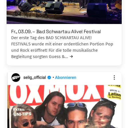
Fr., 03.09. – Bad Schwartau Alive! Festival
Der erste Tag des BAD SCHWARTAU ALIVE!
FESTIVALS wurde mit einer ordentlichen Portion Pop
und Rock eröffnet! Für die tolle musikalische
Begleitung sorgten Guess &…