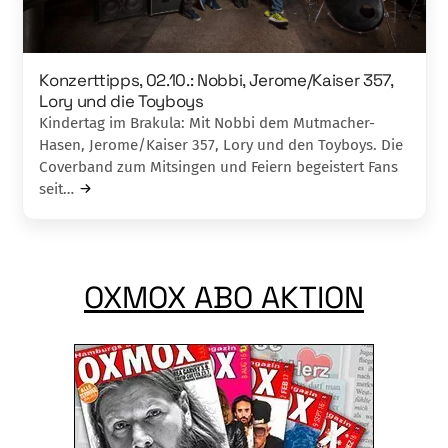
Konzerttipps, 02.10.: Nobbi, Jerome/Kaiser 357,
Lory und die Toyboys
Kindertag im Brakula: Mit Nobbi dem Mutmacher-
Hasen, Jerome/Kaiser 357, Lory und den Toyboys. Die
Coverband zum Mitsingen und Feiern begeistert Fans
seit…
OXMOX ABO AKTION