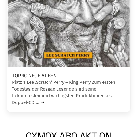
TOP 10 NEUE ALBEN
Platz 1 Lee ‚Scratch‘ Perry – King Perry Zum ersten
Todestag der Reggae Legende sind seine
bekanntesten und wichtigsten Produktionen als
Doppel-CD,…
OXMOX ABO AKTION