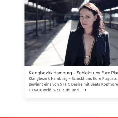
Klangbezirk Hamburg – Schickt uns Eure Play
Klangbezirk Hamburg – Schickt uns Eure Playlists
gewinnt eins von 5 HTC Desire mit Beats Kopfhör
OXMOX weiß, was läuft, und…