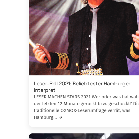
Leser-Poll 2021: Beliebtester Hamburger
Interpret
LESER MACHEN STARS 2021 Wer oder was hat wä
der letzten 12 Monate gerockt bzw. geschockt? Di
traditionelle OXMOX-Leserumfrage verrät, was
Hamburg…