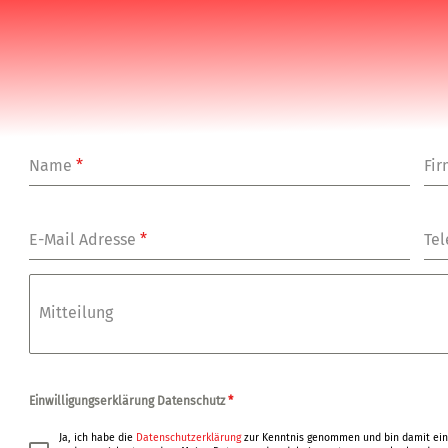
Name
*
Fi
E-Mail Adresse
*
Tel
Mitteilung
Einwilligungserklärung Datenschutz
*
Ja, ich habe die
Datenschutzerklärung
zur Kenntnis genommen und bin damit ein