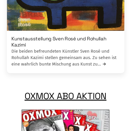
Kunstausstellung Sven Rosé und Rohullah
Kazimi
Die beiden befreundeten Künstler Sven Rosé und
Rohullah Kazimi stellen gemeinsam aus. Zu sehen ist
eine wahrlich bunte Mischung aus Kunst zu…
OXMOX ABO AKTION