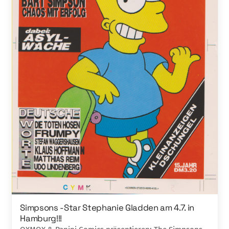
Simpsons -Star Stephanie Gladden am 4.7. in
Hamburg!!!