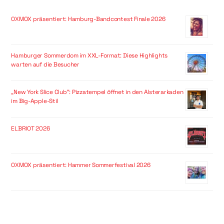
OXMOX präsentiert: Hamburg-Bandcontest Finale 2026
Hamburger Sommerdom im XXL-Format: Diese Highlights
warten auf die Besucher
„New York Slice Club“: Pizzatempel öffnet in den Alsterarkaden
im Big-Apple-Stil
ELBRIOT 2026
OXMOX präsentiert: Hammer Sommerfestival 2026