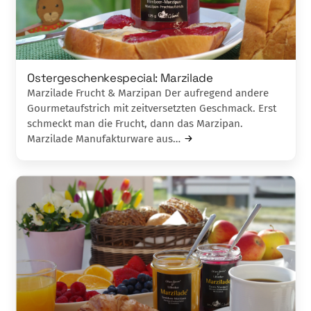
Ostergeschenkespecial: Marzilade
Marzilade Frucht & Marzipan Der aufregend andere
Gourmetaufstrich mit zeitversetzten Geschmack. Erst
schmeckt man die Frucht, dann das Marzipan.
Marzilade Manufakturware aus…