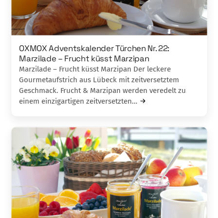
OXMOX Adventskalender Türchen Nr. 22:
Marzilade – Frucht küsst Marzipan
Marzilade – Frucht küsst Marzipan Der leckere
Gourmetaufstrich aus Lübeck mit zeitversetztem
Geschmack. Frucht & Marzipan werden veredelt zu
einem einzigartigen zeitversetzten…