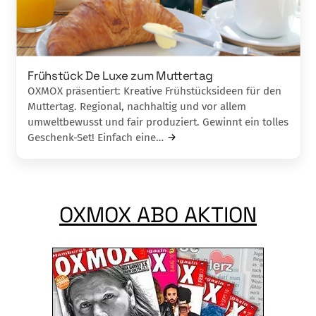
Frühstück De Luxe zum Muttertag
OXMOX präsentiert: Kreative Frühstücksideen für den
Muttertag. Regional, nachhaltig und vor allem
umweltbewusst und fair produziert. Gewinnt ein tolles
Geschenk-Set! Einfach eine…
OXMOX ABO AKTION