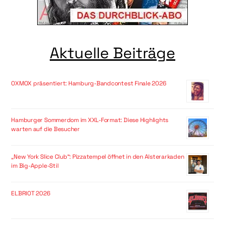
Aktuelle Beiträge
OXMOX präsentiert: Hamburg-Bandcontest Finale 2026
Hamburger Sommerdom im XXL-Format: Diese Highlights
warten auf die Besucher
„New York Slice Club“: Pizzatempel öffnet in den Alsterarkaden
im Big-Apple-Stil
ELBRIOT 2026